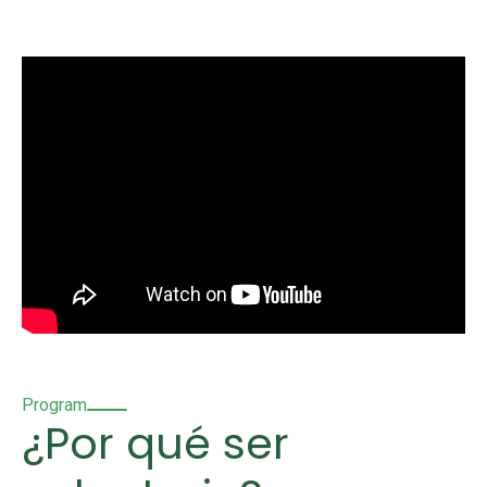
Program
¿Por qué ser