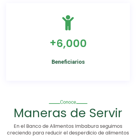
+
6,000
Beneficiarios
Conoce
Maneras de Servir
En el Banco de Alimentos Imbabura seguimos
creciendo para reducir el desperdicio de alimentos