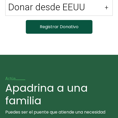
Donar desde EEUU
Registrar Donativo
Actúa
Apadrina a una
familia
Puedes ser el puente que atiende una necesidad