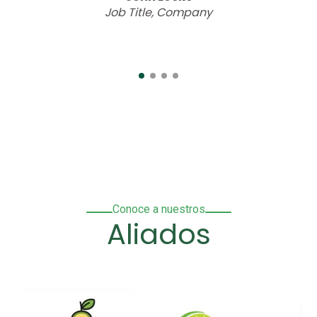
Job Title, Company
Conoce a nuestros
Aliados