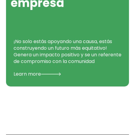
empresa
¡No solo estás apoyando una causa, estás
construyendo un futuro más equitativo!
Genera un impacto positivo y se un referente
de compromiso con la comunidad
Learn more