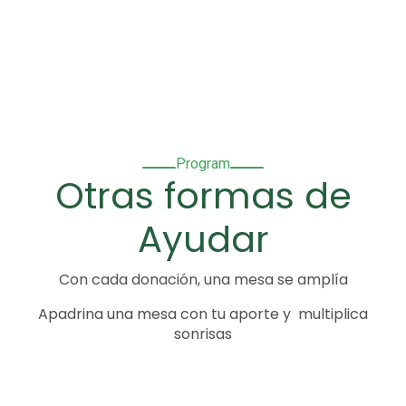
Program
Otras formas de
Ayudar
Con cada donación, una mesa se amplía
Apadrina una mesa con tu aporte y multiplica
sonrisas