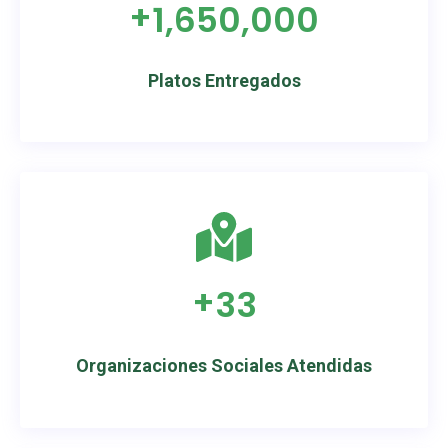
+
1,650,000
Platos Entregados
+
33
Organizaciones Sociales Atendidas