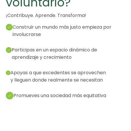
voluntario?
¡Contribuye. Aprende. Transforma!
Construir un mundo más justo empieza por
involucrarse
Participas en un espacio dinámico de
aprendizaje y crecimiento
Apoyas a que excedentes se aprovechen
y lleguen donde realmente se necesitan
Promueves una sociedad más equitativa