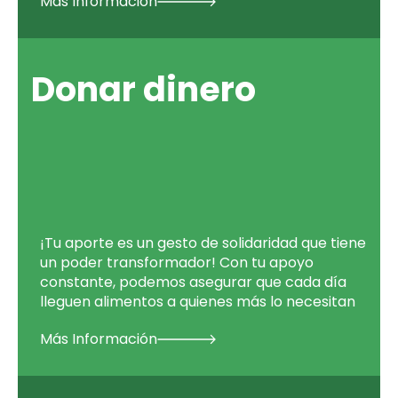
Más Información
Donar dinero
¡Tu aporte es un gesto de solidaridad que tiene
un poder transformador! Con tu apoyo
constante, podemos asegurar que cada día
lleguen alimentos a quienes más lo necesitan
Más Información