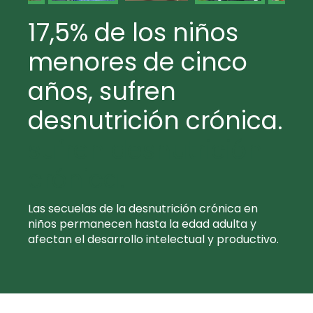
17,5% de los niños
menores de cinco
años, sufren
desnutrición crónica.
sufren desnutrición
crónica.
Las secuelas de la desnutrición crónica en
niños permanecen hasta la edad adulta y
afectan el desarrollo intelectual y productivo.