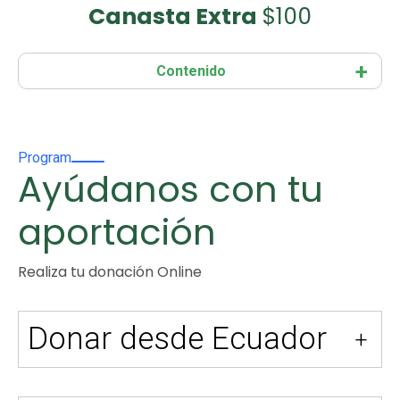
Canasta Extra
$100
Contenido
Program
Ayúdanos con tu
aportación
Realiza tu donación Online
Donar desde Ecuador