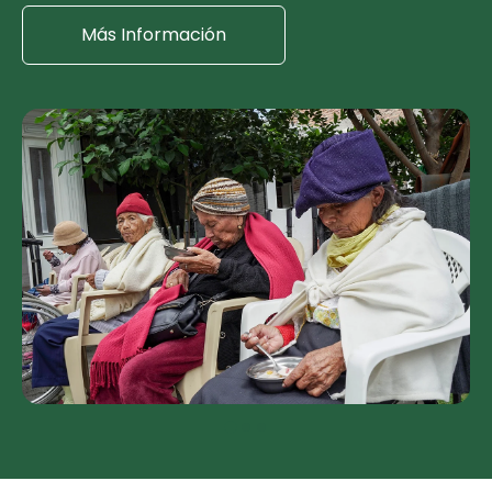
Más Información