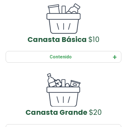
Canasta Básica
$10
Contenido
Canasta Grande
$20