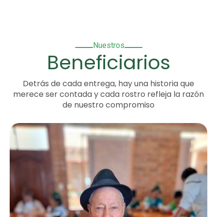
Nuestros
Beneficiarios
Detrás de cada entrega, hay una historia que
merece ser contada y cada rostro refleja la razón
de nuestro compromiso