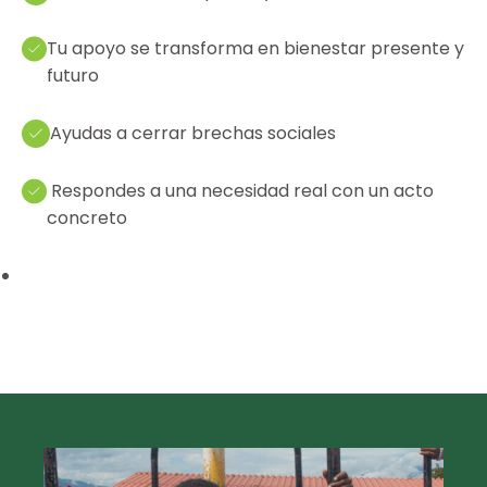
Tu apoyo se transforma en bienestar presente y
futuro
Ayudas a cerrar brechas sociales
Respondes a una necesidad real con un acto
concreto