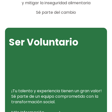
y mitigar la inseguridad alimentaria
Sé parte del cambio
Ser Voluntario
¡Tu talento y experiencia tienen un gran valor!
Sé parte de un equipo comprometido con la
transformación social.