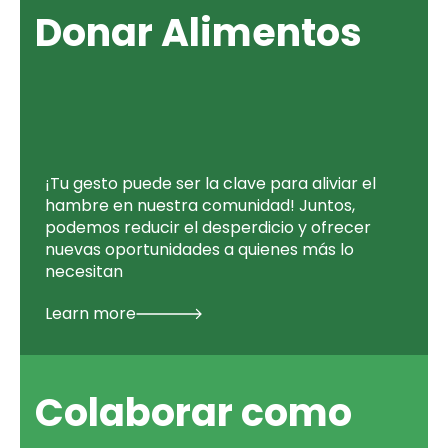
Donar Alimentos
¡Tu gesto puede ser la clave para aliviar el
hambre en nuestra comunidad! Juntos,
podemos reducir el desperdicio y ofrecer
nuevas oportunidades a quienes más lo
necesitan
Learn more
Colaborar como