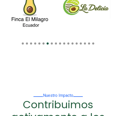
Nuestro Impacto
Contribuimos