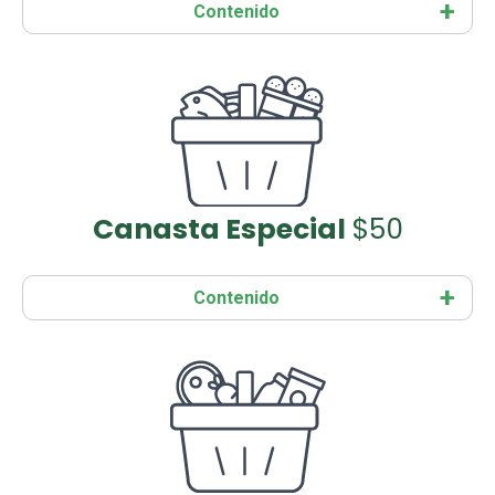
Contenido
Canasta Especial
$50
Contenido