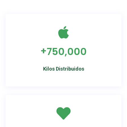
+
750,000
Kilos Distribuidos