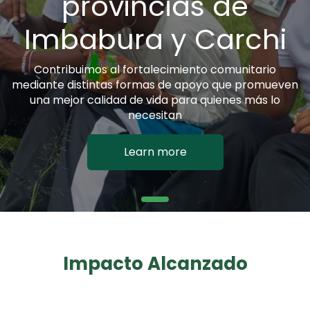
Impacto Alcanzado